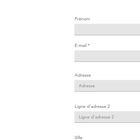
Prénom
E-mail
Adresse
Ligne d'adresse 2
Ville