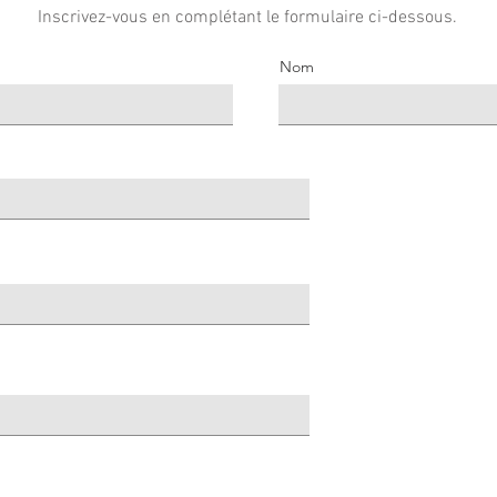
Inscrivez-vous en complétant le formulaire ci-dessous.
Nom