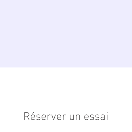
Réserver un essai