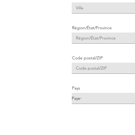
Région/État/Province
Code postal/ZIP
Pays