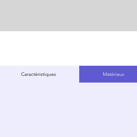
Caractéristiques
Matériaux