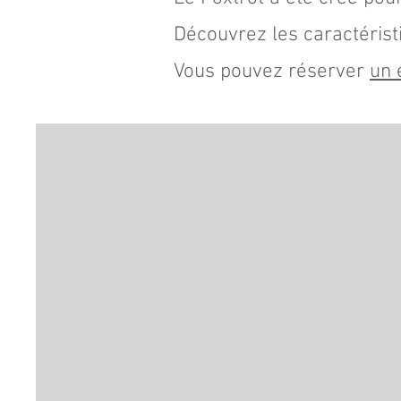
Découvrez les caractéris
Vous pouvez réserver
un 