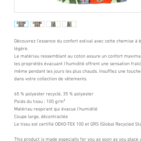
Découvrez l'essence du confort estival avec cette chemise à b
légère. 
Le matériau ressemblant au coton assure un confort maximal,
les propriétés évacuant l'humidité offrent une sensation fraîch
même pendant les jours les plus chauds. Insufflez une touche 
dans votre collection de vêtements.
65 % polyester recyclé, 35 % polyester
Poids du tissu : 100 g/m² 
Matériau respirant qui évacue l'humidité
Coupe large, décontractée
Le tissu est certifié OEKO-TEX 100 et GRS (Global Recycled St
This product is made especially for you as soon as you place a