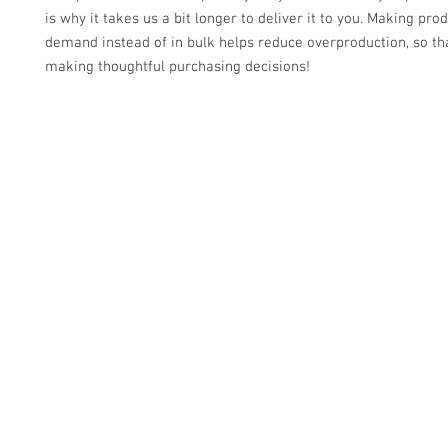
is why it takes us a bit longer to deliver it to you. Making prod
demand instead of in bulk helps reduce overproduction, so tha
making thoughtful purchasing decisions!